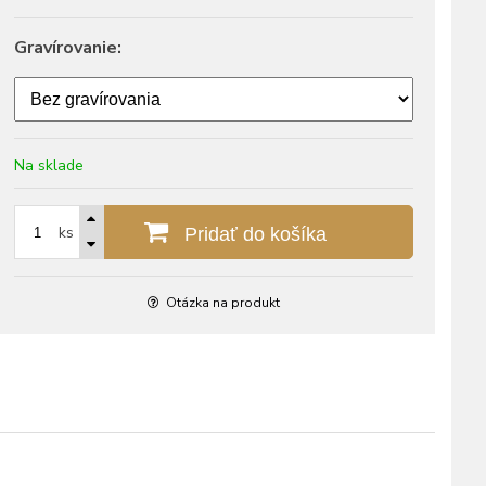
Gravírovanie:
Na sklade
ks
Pridať do košíka
Otázka na produkt