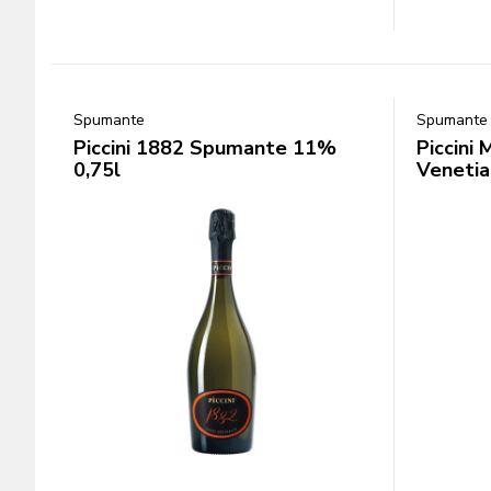
Spumante
Spumante
Piccini 1882 Spumante 11%
Piccini
0,75l
Venetia